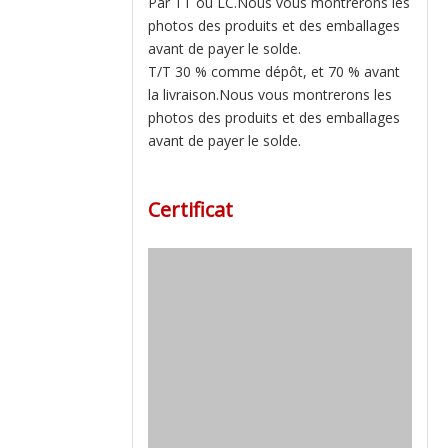
Par TT ou LC.Nous vous montrerons les
photos des produits et des emballages
avant de payer le solde.
T/T 30 % comme dépôt, et 70 % avant
la livraison.Nous vous montrerons les
photos des produits et des emballages
avant de payer le solde.
Certificat