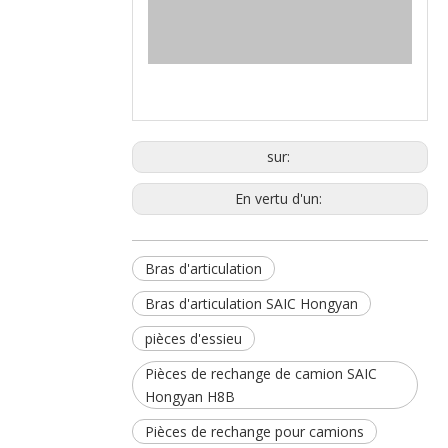
sur:
En vertu d'un:
Bras d'articulation
Bras d'articulation SAIC Hongyan
pièces d'essieu
Pièces de rechange de camion SAIC
Hongyan H8B
Pièces de rechange pour camions