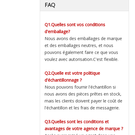
FAQ
Q1.Quelles sont vos conditions
d'emballage?
Nous avons des emballages de marque
et des emballages neutres, et nous
pouvons également faire ce que vous
voulez avec autorisation.C'est flexible.
Q2.Quelle est votre politique
d'échantillonnage ?
Nous pouvons fournir l'échantillon si
nous avons des pièces prêtes en stock,
mais les clients doivent payer le coût de
l'échantillon et les frais de messagerie.
Q3.Quelles sont les conditions et
avantages de votre agence de marque ?