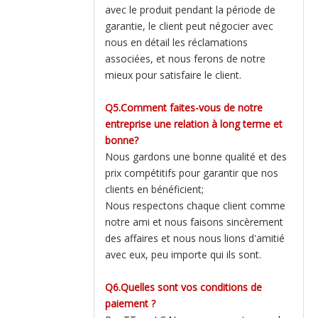
avec le produit pendant la période de
garantie, le client peut négocier avec
nous en détail les réclamations
associées, et nous ferons de notre
mieux pour satisfaire le client.
Q5.Comment faites-vous de notre
entreprise une relation à long terme et
bonne?
Nous gardons une bonne qualité et des
prix compétitifs pour garantir que nos
clients en bénéficient;
Nous respectons chaque client comme
notre ami et nous faisons sincèrement
des affaires et nous nous lions d'amitié
avec eux, peu importe qui ils sont.
Q6.Quelles sont vos conditions de
paiement ?