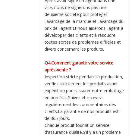
Après avoir signé un agent dans une
ville, nous ne signerons pas une
deuxième société pour protéger
l'avantage de la marque et l'avantage du
prix de l'agent.Et nous aiderons l'agent à
développer des clients et à résoudre
toutes sortes de problèmes difficiles et
divers concernant les produits.
Q4.Comment garantir votre service
après-vente ?
Inspection stricte pendant la production,
vérifiez strictement les produits avant
expédition pour assurer notre emballage
en bon état.Suivez et recevez
régulièrement les commentaires des
clients.La garantie de nos produits est
de 365 jours.
Chaque produit fournit un service
d'assurance qualité.S'il y a un problème