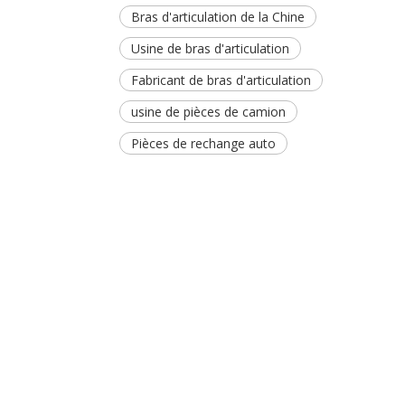
Bras d'articulation de la Chine
Usine de bras d'articulation
Fabricant de bras d'articulation
usine de pièces de camion
Pièces de rechange auto