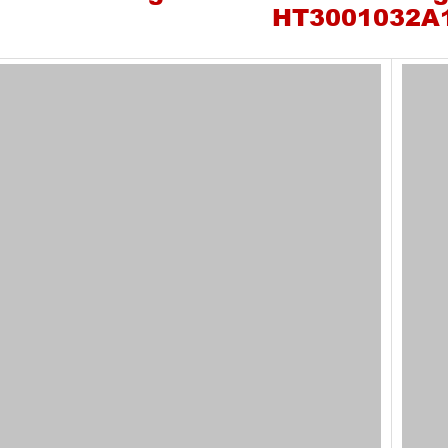
HT3001032A