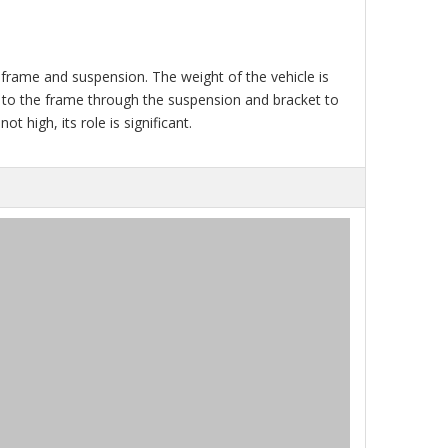
 frame and suspension. The weight of the vehicle is
ed to the frame through the suspension and bracket to
t high, its role is significant.