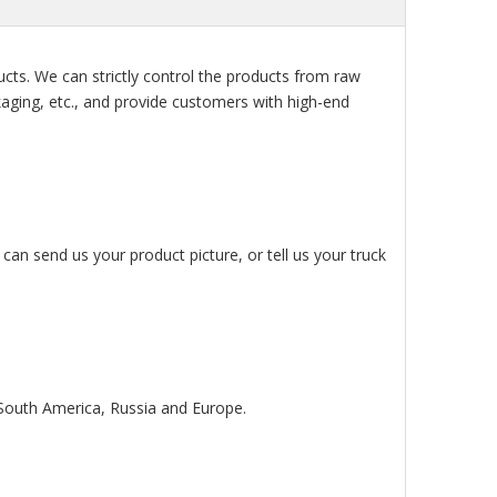
ts. We can strictly control the products from raw
ckaging, etc., and provide customers with high-end
an send us your product picture, or tell us your truck
 South America, Russia and Europe.