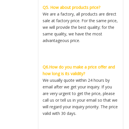
Q5. How about products price?
We are a factory, all products are direct
sale at factory price. For the same price,
we will provide the best quality; for the
same quality, we have the most
advantageous price.
Q6.How do you make a price offer and
how long is its validity?
We usually quote within 24 hours by
email after we get your inquiry. If you
are very urgent to get the price, please
call us or tell us in your email so that we
will regard your inquiry priority. The price
valid with 30 days.