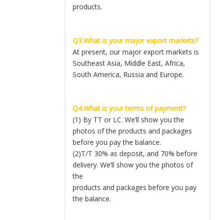
products.
Q3.What is your major export markets?
At present, our major export markets is
Southeast Asia, Middle East, Africa,
South America, Russia and Europe.
Q4.What is your terms of payment?
(1) By TT or LC. We’ll show you the
photos of the products and packages
before you pay the balance.
(2)T/T 30% as deposit, and 70% before
delivery. We’ll show you the photos of
the
products and packages before you pay
the balance.