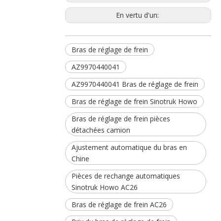
En vertu d'un:
Bras de réglage de frein
AZ9970440041
AZ9970440041 Bras de réglage de frein
Bras de réglage de frein Sinotruk Howo
Bras de réglage de frein pièces
détachées camion
Ajustement automatique du bras en
Chine
Pièces de rechange automatiques
Sinotruk Howo AC26
Bras de réglage de frein AC26