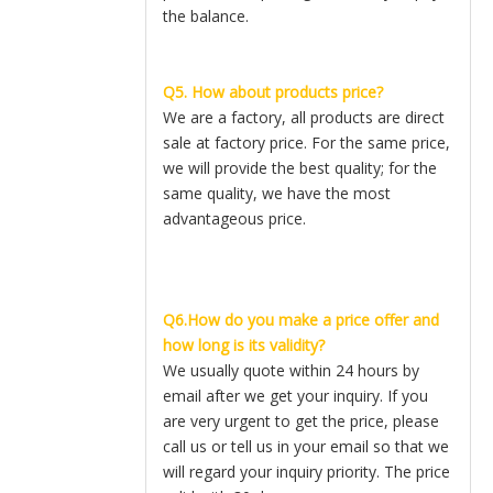
the balance.
Q5. How about products price?
We are a factory, all products are direct
sale at factory price. For the same price,
we will provide the best quality; for the
same quality, we have the most
advantageous price.
Q6.How do you make a price offer and
how long is its validity?
We usually quote within 24 hours by
email after we get your inquiry. If you
are very urgent to get the price, please
call us or tell us in your email so that we
will regard your inquiry priority. The price