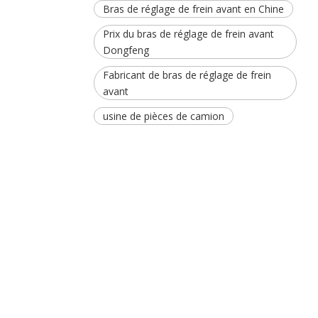
Bras de réglage de frein avant en Chine
Prix ​​​​du bras de réglage de frein avant
Dongfeng
Fabricant de bras de réglage de frein
avant
usine de pièces de camion