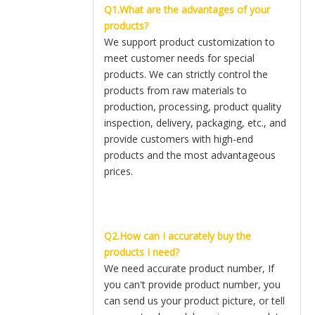
Q1.What are the advantages of your
products?
We support product customization to
meet customer needs for special
products. We can strictly control the
products from raw materials to
production, processing, product quality
inspection, delivery, packaging, etc., and
provide customers with high-end
products and the most advantageous
prices.
Q2.How can I accurately buy the
products I need?
We need accurate product number, If
you can't provide product number, you
can send us your product picture, or tell