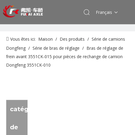
Français
Vous êtes ici:
Maison
/
Des produits
/
Série de camions
Dongfeng
/
Série de bras de réglage
/
Bras de réglage de
frein avant 3551CK-015 pour pièces de rechange de camion
Dongfeng 3551CK-010
catégorie
de