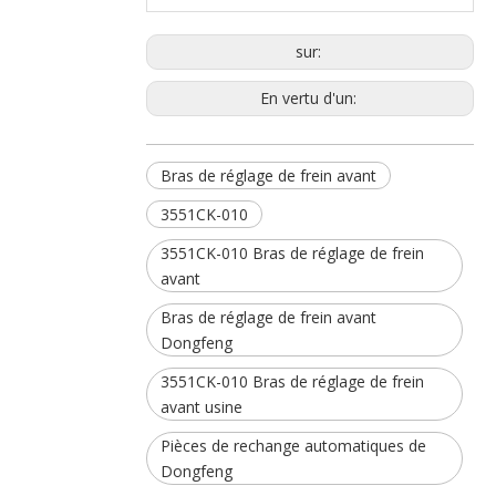
sur:
En vertu d'un:
Bras de réglage de frein avant
3551CK-010
3551CK-010 Bras de réglage de frein
avant
Bras de réglage de frein avant
Dongfeng
3551CK-010 Bras de réglage de frein
avant usine
Pièces de rechange automatiques de
Dongfeng