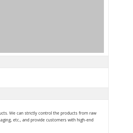
ts. We can strictly control the products from raw
ckaging, etc., and provide customers with high-end