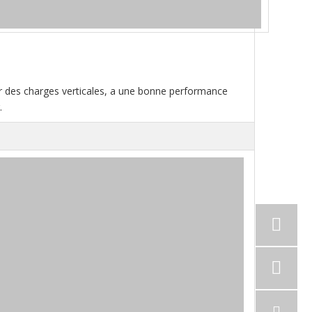
er des charges verticales, a une bonne performance
.