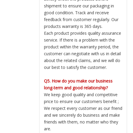
shipment to ensure our packaging in
good condition. Track and receive
feedback from customer regularly. Our
products warranty is 365 days.
Each product provides quality assurance
service. If there is a problem with the
product within the warranty period, the
customer can negotiate with us in detail
about the related claims, and we will do
our best to satisfy the customer.
Q5. How do you make our business
long-term and good relationship?
We keep good quality and competitive
price to ensure our customers benefit ;
We respect every customer as our friend
and we sincerely do business and make
friends with them, no matter who they
are.