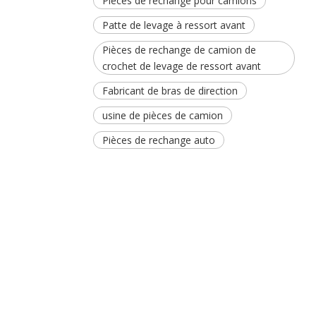
Pièces de rechange pour camions
Patte de levage à ressort avant
Pièces de rechange de camion de
crochet de levage de ressort avant
Fabricant de bras de direction
usine de pièces de camion
Pièces de rechange auto