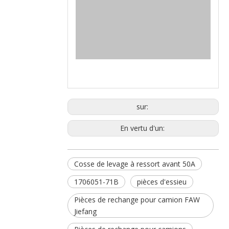
sur:
En vertu d'un:
Cosse de levage à ressort avant 50A
1706051-71B
pièces d'essieu
Pièces de rechange pour camion FAW
Jiefang