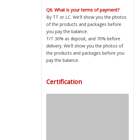
Q6. What is your terms of payment?
By TT or LC. We'll show you the photos
of the products and packages before
you pay the balance.
T/T 30% as deposit, and 70% before
delivery. We'll show you the photos of
the products and packages before you
pay the balance.
Certification