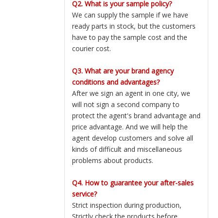
Q2. What is your sample policy?
We can supply the sample if we have
ready parts in stock, but the customers
have to pay the sample cost and the
courier cost.
Q3. What are your brand agency
conditions and advantages?
After we sign an agent in one city, we
will not sign a second company to
protect the agent's brand advantage and
price advantage. And we will help the
agent develop customers and solve all
kinds of difficult and miscellaneous
problems about products.
Q4. How to guarantee your after-sales
service?
Strict inspection during production,
Strictly check the products before