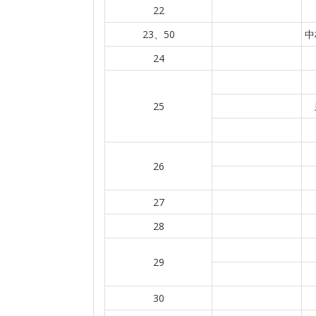
22
23、50
中
24
25
26
27
28
29
30