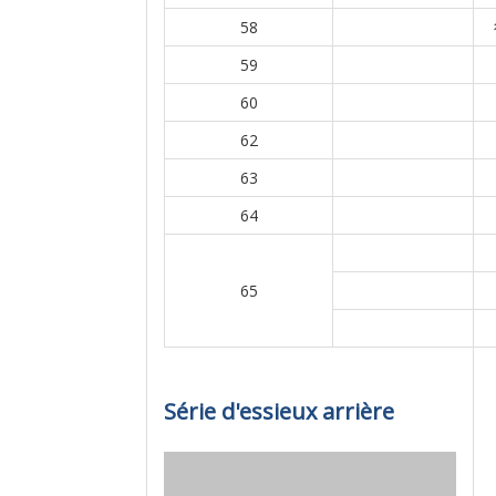
58
59
60
62
63
64
65
Série d'essieux arrière