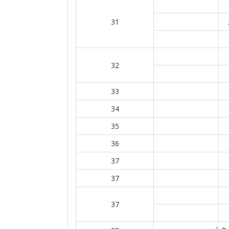
31
32
33
34
35
36
37
37
37