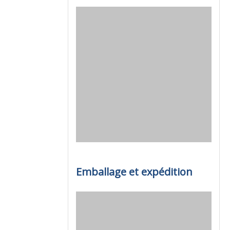
Emballage et expédition