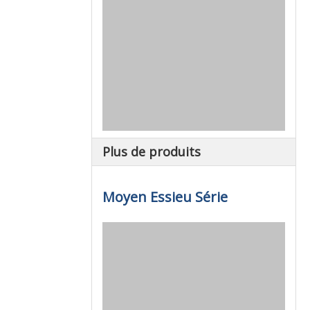
Plus de produits
Moyen Essieu Série