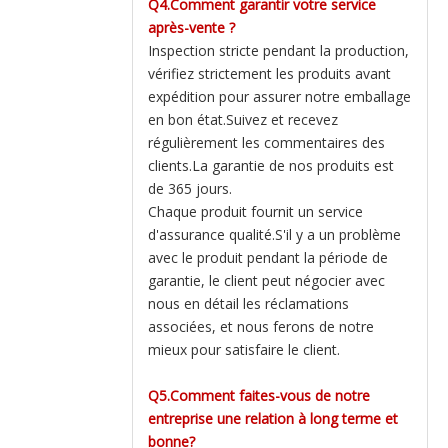
Q4.Comment garantir votre service
après-vente ?
Inspection stricte pendant la production,
vérifiez strictement les produits avant
expédition pour assurer notre emballage
en bon état.Suivez et recevez
régulièrement les commentaires des
clients.La garantie de nos produits est
de 365 jours.
Chaque produit fournit un service
d'assurance qualité.S'il y a un problème
avec le produit pendant la période de
garantie, le client peut négocier avec
nous en détail les réclamations
associées, et nous ferons de notre
mieux pour satisfaire le client.
Q5.Comment faites-vous de notre
entreprise une relation à long terme et
bonne?