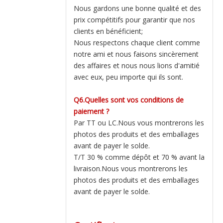
Nous gardons une bonne qualité et des
prix compétitifs pour garantir que nos
clients en bénéficient;
Nous respectons chaque client comme
notre ami et nous faisons sincèrement
des affaires et nous nous lions d'amitié
avec eux, peu importe qui ils sont.
Q6.Quelles sont vos conditions de
paiement ?
Par TT ou LC.Nous vous montrerons les
photos des produits et des emballages
avant de payer le solde.
T/T 30 % comme dépôt et 70 % avant la
livraison.Nous vous montrerons les
photos des produits et des emballages
avant de payer le solde.