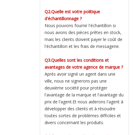
Q2.Quelle est votre politique
d'échantillonnage ?
Nous pouvons fournir l'échantillon si
nous avons des pièces prêtes en stock,
mais les clients doivent payer le coût de
l'échantillon et les frais de messagerie.
Q3.Quelles sont les conditions et
avantages de votre agence de marque ?
Après avoir signé un agent dans une
ville, nous ne signerons pas une
deuxième société pour protéger
l'avantage de la marque et l'avantage du
prix de l'agent.Et nous aiderons l'agent à
développer des clients et à résoudre
toutes sortes de problèmes difficiles et
divers concernant les produits.