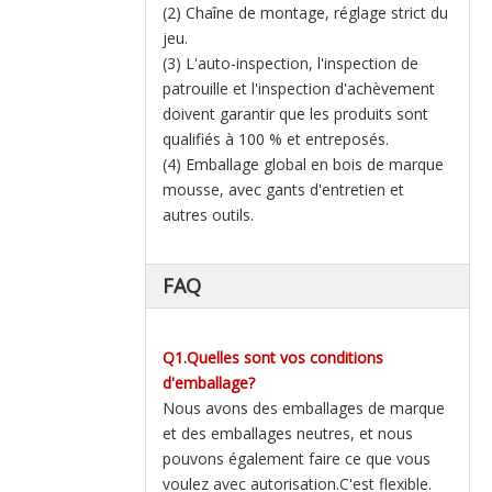
(2) Chaîne de montage, réglage strict du
jeu.
(3) L'auto-inspection, l'inspection de
patrouille et l'inspection d'achèvement
doivent garantir que les produits sont
qualifiés à 100 % et entreposés.
(4) Emballage global en bois de marque
mousse, avec gants d'entretien et
autres outils.
FAQ
Q1.Quelles sont vos conditions
d'emballage?
Nous avons des emballages de marque
et des emballages neutres, et nous
pouvons également faire ce que vous
voulez avec autorisation.C'est flexible.