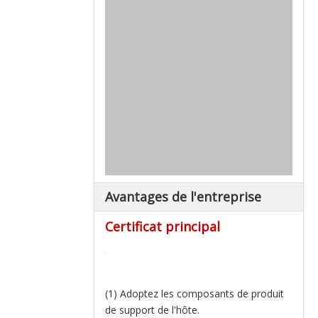
Avantages de l'entreprise
Certificat principal
(1) Adoptez les composants de produit
de support de l'hôte.