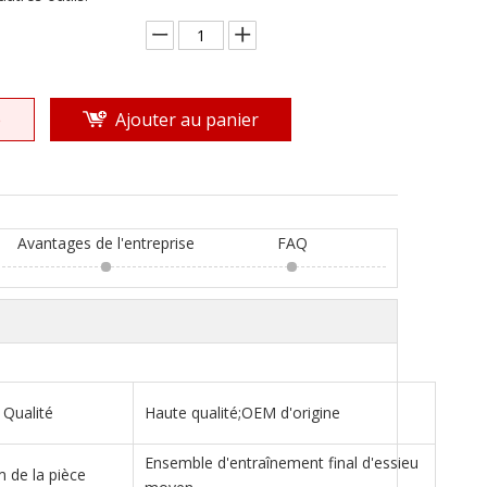
e
Ajouter au panier
Avantages de l'entreprise
FAQ
Qualité
Haute qualité;OEM d'origine
Ensemble d'entraînement final d'essieu
 de la pièce