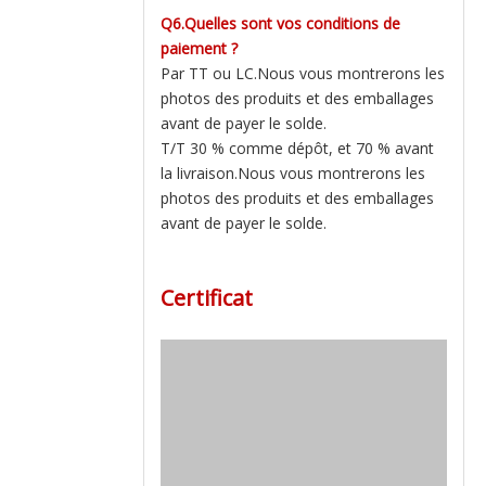
Q6.Quelles sont vos conditions de
paiement ?
Par TT ou LC.Nous vous montrerons les
photos des produits et des emballages
avant de payer le solde.
T/T 30 % comme dépôt, et 70 % avant
la livraison.Nous vous montrerons les
photos des produits et des emballages
avant de payer le solde.
Certificat