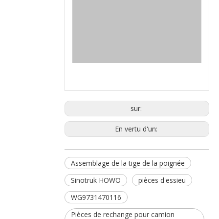
sur:
En vertu d'un:
Assemblage de la tige de la poignée
Sinotruk HOWO
pièces d'essieu
WG9731470116
Pièces de rechange pour camion