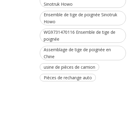
Sinotruk Howo
Ensemble de tige de poignée Sinotruk
Howo
WG9731470116 Ensemble de tige de
poignée
Assemblage de tige de poignée en
Chine
usine de pièces de camion
Pièces de rechange auto