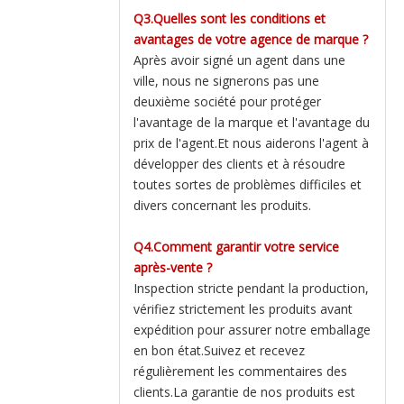
Q3.Quelles sont les conditions et
avantages de votre agence de marque ?
Après avoir signé un agent dans une
ville, nous ne signerons pas une
deuxième société pour protéger
l'avantage de la marque et l'avantage du
prix de l'agent.Et nous aiderons l'agent à
développer des clients et à résoudre
toutes sortes de problèmes difficiles et
divers concernant les produits.
Q4.Comment garantir votre service
après-vente ?
Inspection stricte pendant la production,
vérifiez strictement les produits avant
expédition pour assurer notre emballage
en bon état.Suivez et recevez
régulièrement les commentaires des
clients.La garantie de nos produits est