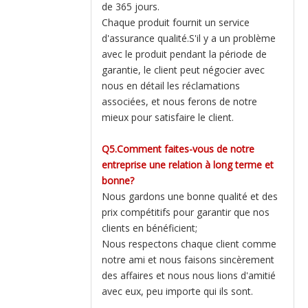
de 365 jours.
Chaque produit fournit un service
d'assurance qualité.S'il y a un problème
avec le produit pendant la période de
garantie, le client peut négocier avec
nous en détail les réclamations
associées, et nous ferons de notre
mieux pour satisfaire le client.
Q5.Comment faites-vous de notre
entreprise une relation à long terme et
bonne?
Nous gardons une bonne qualité et des
prix compétitifs pour garantir que nos
clients en bénéficient;
Nous respectons chaque client comme
notre ami et nous faisons sincèrement
des affaires et nous nous lions d'amitié
avec eux, peu importe qui ils sont.