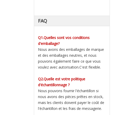
FAQ
Q1.Quelles sont vos conditions
d'emballage?
Nous avons des emballages de marque
et des emballages neutres, et nous
pouvons également faire ce que vous
voulez avec autorisation.C'est flexible.
Q2.Quelle est votre politique
d'échantillonnage ?
Nous pouvons fournir l'échantillon si
nous avons des pièces prêtes en stock,
mais les clients doivent payer le coût de
l'échantillon et les frais de messagerie.