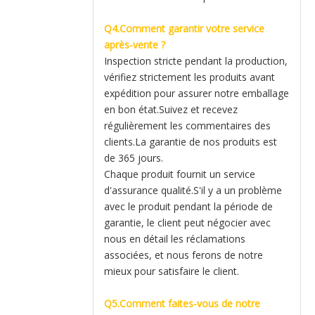
Q4.Comment garantir votre service
après-vente ?
Inspection stricte pendant la production,
vérifiez strictement les produits avant
expédition pour assurer notre emballage
en bon état.Suivez et recevez
régulièrement les commentaires des
clients.La garantie de nos produits est
de 365 jours.
Chaque produit fournit un service
d'assurance qualité.S'il y a un problème
avec le produit pendant la période de
garantie, le client peut négocier avec
nous en détail les réclamations
associées, et nous ferons de notre
mieux pour satisfaire le client.
Q5.Comment faites-vous de notre