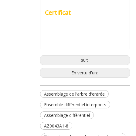
Certificat
sur:
En vertu d'un:
Assemblage de l'arbre d'entrée
Ensemble différentiel interponts
Assemblage différentiel
AZ0043A1-8