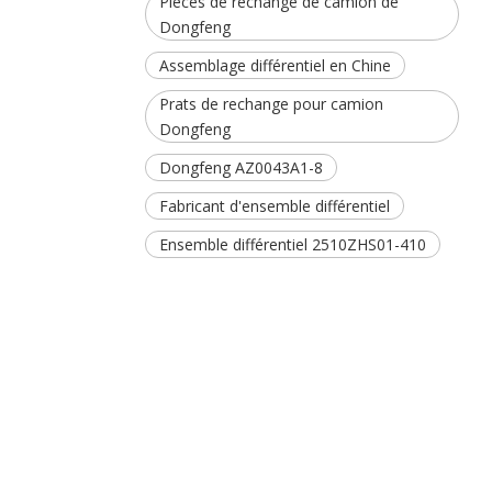
Pièces de rechange de camion de
Dongfeng
Assemblage différentiel en Chine
Prats de rechange pour camion
Dongfeng
Dongfeng AZ0043A1-8
Fabricant d'ensemble différentiel
Ensemble différentiel 2510ZHS01-410