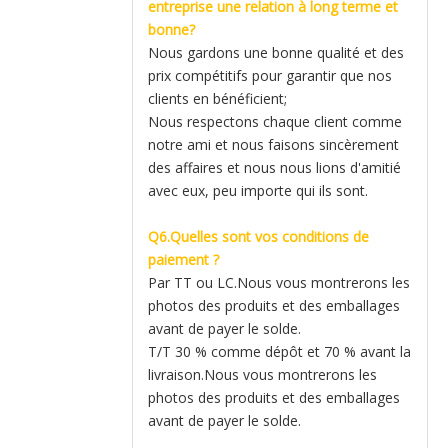
entreprise une relation à long terme et
bonne?
Nous gardons une bonne qualité et des
prix compétitifs pour garantir que nos
clients en bénéficient;
Nous respectons chaque client comme
notre ami et nous faisons sincèrement
des affaires et nous nous lions d'amitié
avec eux, peu importe qui ils sont.
Q6.Quelles sont vos conditions de
paiement ?
Par TT ou LC.Nous vous montrerons les
photos des produits et des emballages
avant de payer le solde.
T/T 30 % comme dépôt et 70 % avant la
livraison.Nous vous montrerons les
photos des produits et des emballages
avant de payer le solde.