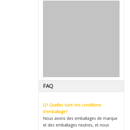
FAQ
Q1.Quelles sont vos conditions
d'emballage?
Nous avons des emballages de marque
et des emballages neutres, et nous