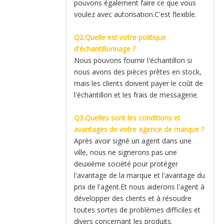
pouvons également faire ce que vous
voulez avec autorisation.C'est flexible.
Q2.Quelle est votre politique
d'échantillonnage ?
Nous pouvons fournir l'échantillon si
nous avons des pièces prêtes en stock,
mais les clients doivent payer le coût de
l'échantillon et les frais de messagerie.
Q3.Quelles sont les conditions et
avantages de votre agence de marque ?
Après avoir signé un agent dans une
ville, nous ne signerons pas une
deuxième société pour protéger
l'avantage de la marque et l'avantage du
prix de l'agent.Et nous aiderons l'agent à
développer des clients et à résoudre
toutes sortes de problèmes difficiles et
divers concernant les produits.