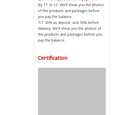
By TT or LC. We'll show you the photos
of the products and packages before
you pay the balance.
T/T 30% as deposit, and 70% before
delivery. We'll show you the photos of
the products and packages before you
pay the balance.
Certification