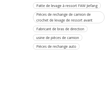
Patte de levage à ressort FAW Jiefang
Pièces de rechange de camion de
crochet de levage de ressort avant
Fabricant de bras de direction
usine de pièces de camion
Pièces de rechange auto