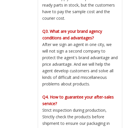
ready parts in stock, but the customers
have to pay the sample cost and the
courier cost.
Q3. What are your brand agency
conditions and advantages?
After we sign an agent in one city, we
will not sign a second company to
protect the agent's brand advantage and
price advantage. And we will help the
agent develop customers and solve all
kinds of difficult and miscellaneous
problems about products.
Q4. How to guarantee your after-sales
service?
Strict inspection during production,
Strictly check the products before
shipment to ensure our packaging in