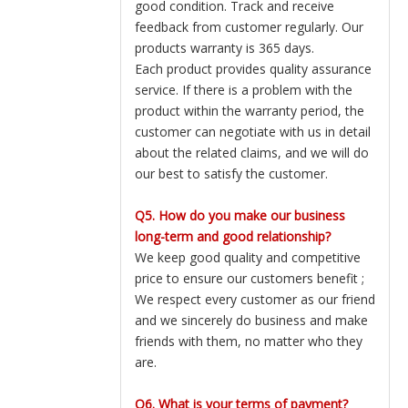
good condition. Track and receive
feedback from customer regularly. Our
products warranty is 365 days.
Each product provides quality assurance
service. If there is a problem with the
product within the warranty period, the
customer can negotiate with us in detail
about the related claims, and we will do
our best to satisfy the customer.
Q5. How do you make our business
long-term and good relationship?
We keep good quality and competitive
price to ensure our customers benefit ;
We respect every customer as our friend
and we sincerely do business and make
friends with them, no matter who they
are.
Q6. What is your terms of payment?