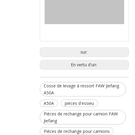
sur:
En vertu d'un:
Cosse de levage à ressort FAW Jiefang
A50A
A50A
pièces d'essieu
Pièces de rechange pour camion FAW
Jiefang
Pièces de rechange pour camions