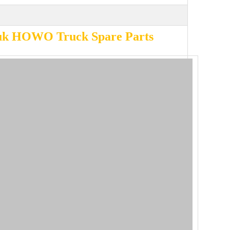
truk HOWO Truck Spare Parts