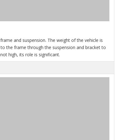
 frame and suspension. The weight of the vehicle is
ed to the frame through the suspension and bracket to
t high, its role is significant.