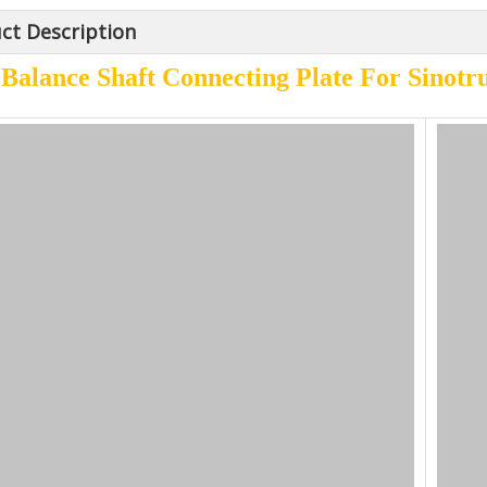
ct Description
Balance Shaft Connecting Plate For Sino