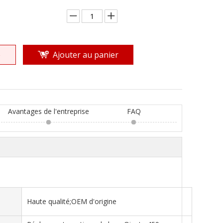
e
Ajouter au panier
Avantages de l'entreprise
FAQ
Haute qualité;OEM d'origine