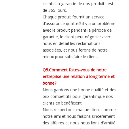
clients.La garantie de nos produits est
de 365 jours.
Chaque produit fournit un service
d'assurance qualité.S'il y a un problème
avec le produit pendant la période de
garantie, le client peut négocier avec
nous en détail les réclamations
associées, et nous ferons de notre
mieux pour satisfaire le client.
Q5.Comment faites-vous de notre
entreprise une relation à long terme et
bonne?
Nous gardons une bonne qualité et des
prix compétitifs pour garantir que nos
clients en bénéficient;
Nous respectons chaque client comme
notre ami et nous faisons sincèrement
des affaires et nous nous lions d'amitié