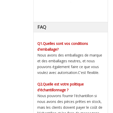
FAQ
Q1.Quelles sont vos conditions
d'emballage?
Nous avons des emballages de marque
et des emballages neutres, et nous
pouvons également faire ce que vous
voulez avec autorisation.C'est flexible.
Q2.Quelle est votre politique
d'échantillonnage ?
Nous pouvons fournir l'échantillon si
nous avons des pièces prêtes en stock,
mais les clients doivent payer le coût de