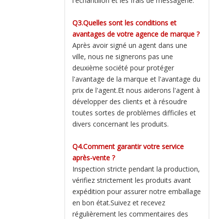
l'échantillon et les frais de messagerie.
Q3.Quelles sont les conditions et
avantages de votre agence de marque ?
Après avoir signé un agent dans une
ville, nous ne signerons pas une
deuxième société pour protéger
l'avantage de la marque et l'avantage du
prix de l'agent.Et nous aiderons l'agent à
développer des clients et à résoudre
toutes sortes de problèmes difficiles et
divers concernant les produits.
Q4.Comment garantir votre service
après-vente ?
Inspection stricte pendant la production,
vérifiez strictement les produits avant
expédition pour assurer notre emballage
en bon état.Suivez et recevez
régulièrement les commentaires des