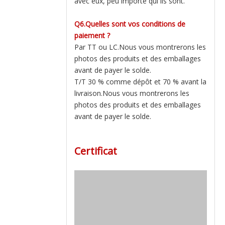
avec eux, peu importe qui ils sont.
Q6.Quelles sont vos conditions de
paiement ?
Par TT ou LC.Nous vous montrerons les
photos des produits et des emballages
avant de payer le solde.
T/T 30 % comme dépôt et 70 % avant la
livraison.Nous vous montrerons les
photos des produits et des emballages
avant de payer le solde.
Certificat