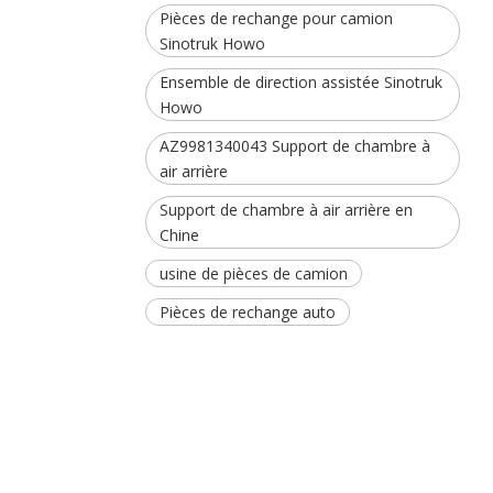
Pièces de rechange pour camion
Sinotruk Howo
Ensemble de direction assistée Sinotruk
Howo
AZ9981340043 Support de chambre à
air arrière
Support de chambre à air arrière en
Chine
usine de pièces de camion
Pièces de rechange auto