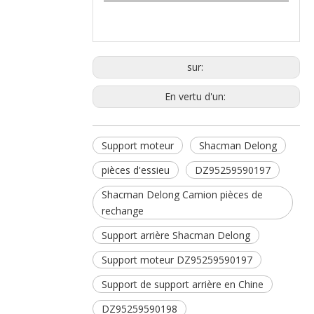
sur:
En vertu d'un:
Support moteur
Shacman Delong
pièces d'essieu
DZ95259590197
Shacman Delong Camion pièces de
rechange
Support arrière Shacman Delong
Support moteur DZ95259590197
Support de support arrière en Chine
DZ95259590198