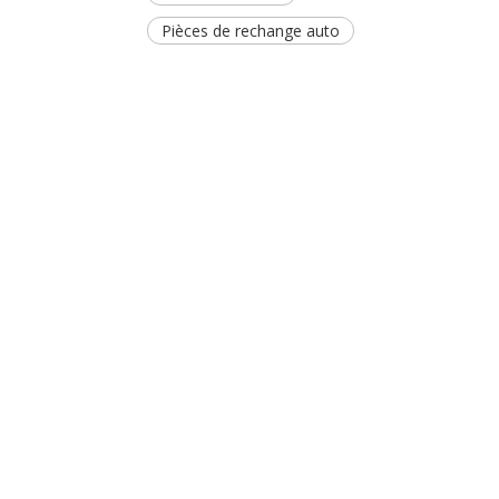
Pièces de rechange auto