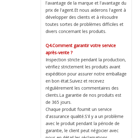
l'avantage de la marque et l'avantage du
prix de l'agent.Et nous aiderons l'agent à
développer des clients et à résoudre
toutes sortes de problèmes difficiles et
divers concernant les produits.
Q4.Comment garantir votre service
après-vente ?
Inspection stricte pendant la production,
vérifiez strictement les produits avant
expédition pour assurer notre emballage
en bon état.Suivez et recevez
régulièrement les commentaires des
clients.La garantie de nos produits est
de 365 jours.
Chaque produit fournit un service
d'assurance qualité.S'il y a un problème
avec le produit pendant la période de
garantie, le client peut négocier avec
nous en détail les réclamations