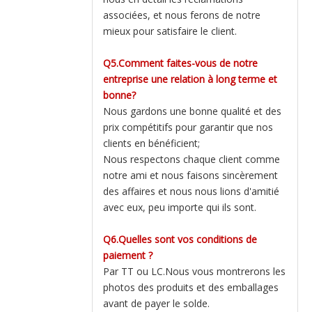
associées, et nous ferons de notre
mieux pour satisfaire le client.
Q5.Comment faites-vous de notre
entreprise une relation à long terme et
bonne?
Nous gardons une bonne qualité et des
prix compétitifs pour garantir que nos
clients en bénéficient;
Nous respectons chaque client comme
notre ami et nous faisons sincèrement
des affaires et nous nous lions d'amitié
avec eux, peu importe qui ils sont.
Q6.Quelles sont vos conditions de
paiement ?
Par TT ou LC.Nous vous montrerons les
photos des produits et des emballages
avant de payer le solde.