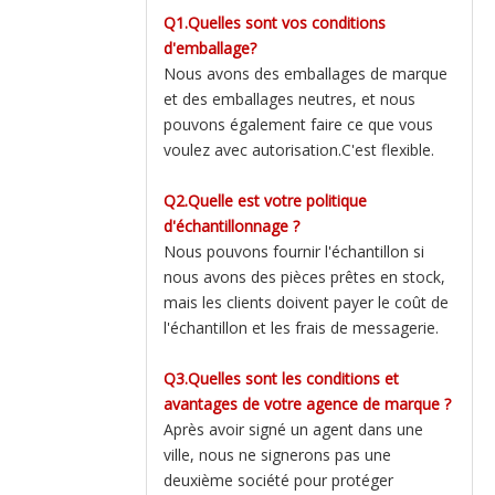
Q1.Quelles sont vos conditions
d'emballage?
Nous avons des emballages de marque
et des emballages neutres, et nous
pouvons également faire ce que vous
voulez avec autorisation.C'est flexible.
Q2.Quelle est votre politique
d'échantillonnage ?
Nous pouvons fournir l'échantillon si
nous avons des pièces prêtes en stock,
mais les clients doivent payer le coût de
l'échantillon et les frais de messagerie.
Q3.Quelles sont les conditions et
avantages de votre agence de marque ?
Après avoir signé un agent dans une
ville, nous ne signerons pas une
deuxième société pour protéger