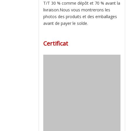
T/T 30 % comme dépôt et 70 % avant la
livraison.Nous vous montrerons les
photos des produits et des emballages
avant de payer le solde.
Certificat