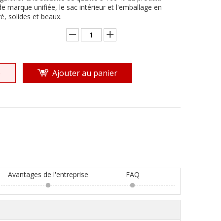
de marque unifiée, le sac intérieur et l'emballage en
é, solides et beaux.
e
Ajouter au panier
Avantages de l'entreprise
FAQ