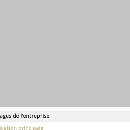
ages de l'entreprise
ication principale