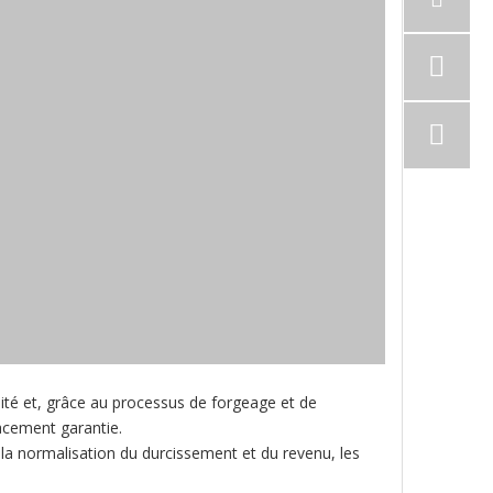
lité et, grâce au processus de forgeage et de
acement garantie.
la normalisation du durcissement et du revenu, les