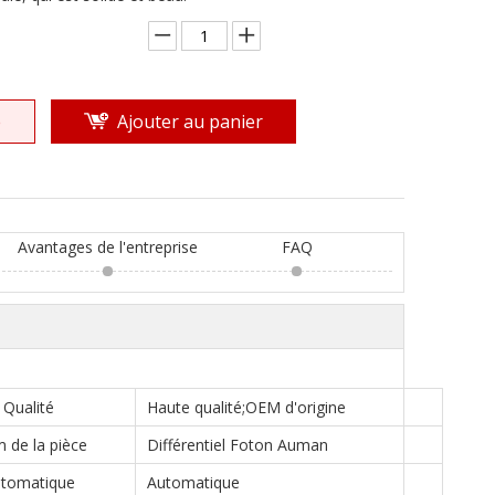
e
Ajouter au panier
Avantages de l'entreprise
FAQ
Qualité
Haute qualité;OEM d'origine
 de la pièce
Différentiel Foton Auman
tomatique
Automatique