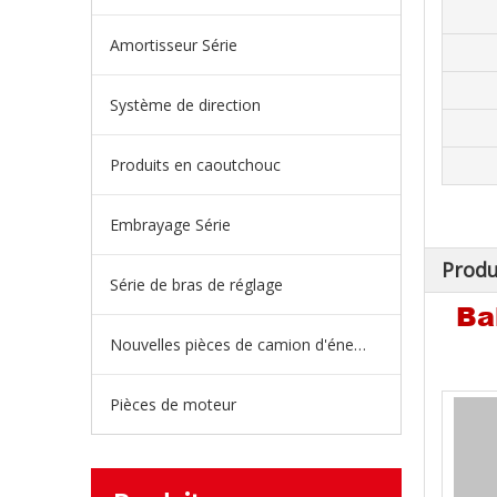
Amortisseur Série
Système de direction
Produits en caoutchouc
Embrayage Série
Produ
Série de bras de réglage
Ba
Nouvelles pièces de camion d'énergie
Pièces de moteur