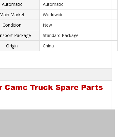
Automatic
Automatic
Main Market
Worldwide
Condition
New
nsport Package
Standard Package
Origin
China
r Camc Truck Spare Parts