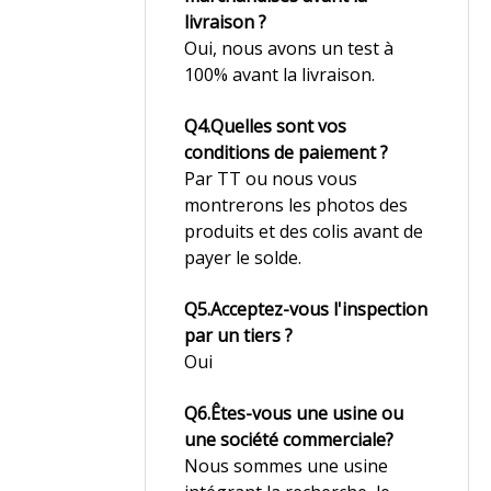
livraison ?
Oui, nous avons un test à
100% avant la livraison.
Q4.Quelles sont vos
conditions de paiement ?
Par TT ou nous vous
montrerons les photos des
produits et des colis avant de
payer le solde.
Q5.Acceptez-vous l'inspection
par un tiers ?
Oui
Q6.Êtes-vous une usine ou
une société commerciale?
Nous sommes une usine