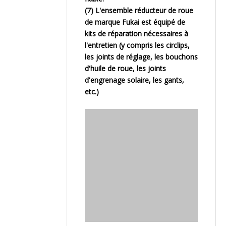
(7) L'ensemble réducteur de roue
de marque Fukai est équipé de
kits de réparation nécessaires à
l'entretien (y compris les circlips,
les joints de réglage, les bouchons
d'huile de roue, les joints
d'engrenage solaire, les gants,
etc.)