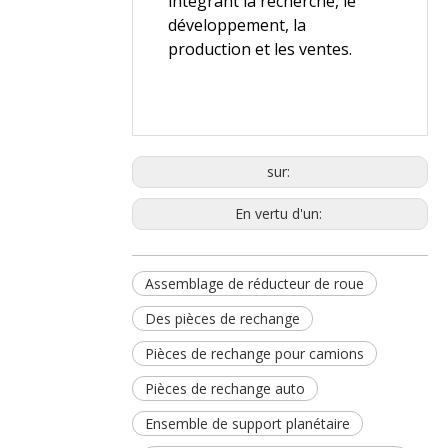
intégrant la recherche, le
développement, la
production et les ventes.
sur:
En vertu d'un:
Assemblage de réducteur de roue
Des pièces de rechange
Pièces de rechange pour camions
Pièces de rechange auto
Ensemble de support planétaire