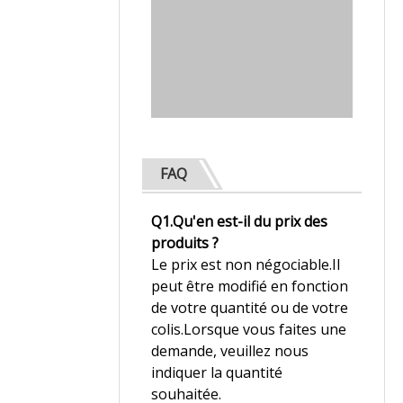
FAQ
Q1.Qu'en est-il du prix des
produits ?
Le prix est non négociable.Il
peut être modifié en fonction
de votre quantité ou de votre
colis.Lorsque vous faites une
demande, veuillez nous
indiquer la quantité
souhaitée.