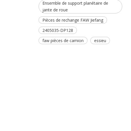
Ensemble de support planétaire de
jante de roue
Pièces de rechange FAW Jiefang
2405035-DP128
faw pièces de camion
essieu