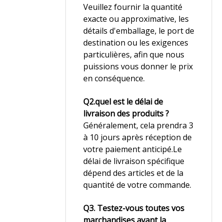
Veuillez fournir la quantité
exacte ou approximative, les
détails d'emballage, le port de
destination ou les exigences
particulières, afin que nous
puissions vous donner le prix
en conséquence.
Q2.quel est le délai de
livraison des produits ?
Généralement, cela prendra 3
à 10 jours après réception de
votre paiement anticipé.Le
délai de livraison spécifique
dépend des articles et de la
quantité de votre commande.
Q3. Testez-vous toutes vos
marchandises avant la