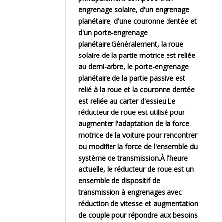
engrenage solaire, d'un engrenage
planétaire, d'une couronne dentée et
d'un porte-engrenage
planétaire.Généralement, la roue
solaire de la partie motrice est reliée
au demi-arbre, le porte-engrenage
planétaire de la partie passive est
relié à la roue et la couronne dentée
est reliée au carter d'essieu.Le
réducteur de roue est utilisé pour
augmenter l'adaptation de la force
motrice de la voiture pour rencontrer
ou modifier la force de l'ensemble du
système de transmission.À l'heure
actuelle, le réducteur de roue est un
ensemble de dispositif de
transmission à engrenages avec
réduction de vitesse et augmentation
de couple pour répondre aux besoins