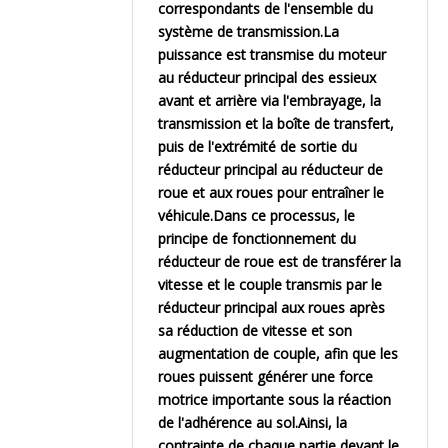
correspondants de l'ensemble du
système de transmission.La
puissance est transmise du moteur
au réducteur principal des essieux
avant et arrière via l'embrayage, la
transmission et la boîte de transfert,
puis de l'extrémité de sortie du
réducteur principal au réducteur de
roue et aux roues pour entraîner le
véhicule.Dans ce processus, le
principe de fonctionnement du
réducteur de roue est de transférer la
vitesse et le couple transmis par le
réducteur principal aux roues après
sa réduction de vitesse et son
augmentation de couple, afin que les
roues puissent générer une force
motrice importante sous la réaction
de l'adhérence au sol.Ainsi, la
contrainte de chaque partie devant le