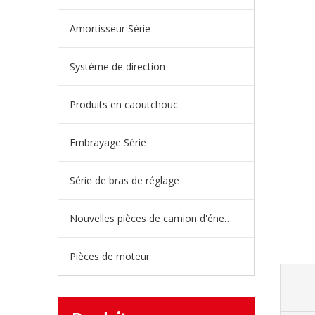
Amortisseur Série
Système de direction
Produits en caoutchouc
Embrayage Série
Série de bras de réglage
Nouvelles pièces de camion d'énergie
Pièces de moteur