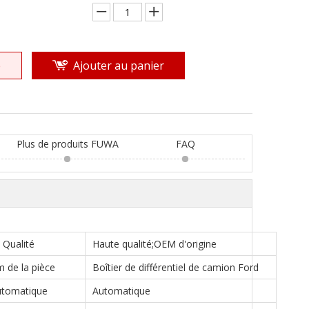
e
Ajouter au panier
Plus de produits FUWA
FAQ
Qualité
Haute qualité;OEM d'origine
 de la pièce
Boîtier de différentiel de camion Ford
tomatique
Automatique