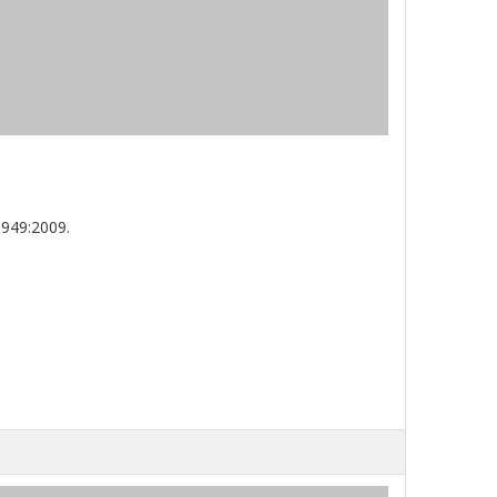
6949:2009.