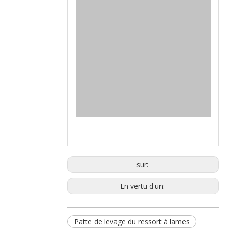
sur:
En vertu d'un:
Patte de levage du ressort à lames