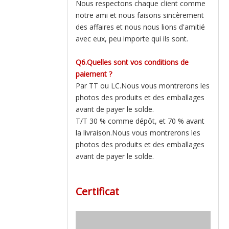
Nous respectons chaque client comme
notre ami et nous faisons sincèrement
des affaires et nous nous lions d'amitié
avec eux, peu importe qui ils sont.
Q6.Quelles sont vos conditions de
paiement ?
Par TT ou LC.Nous vous montrerons les
photos des produits et des emballages
avant de payer le solde.
T/T 30 % comme dépôt, et 70 % avant
la livraison.Nous vous montrerons les
photos des produits et des emballages
avant de payer le solde.
Certificat