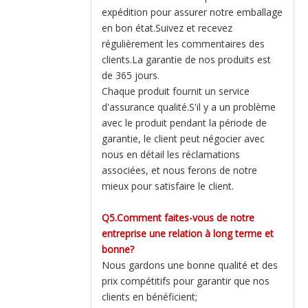
expédition pour assurer notre emballage
en bon état.Suivez et recevez
régulièrement les commentaires des
clients.La garantie de nos produits est
de 365 jours.
Chaque produit fournit un service
d'assurance qualité.S'il y a un problème
avec le produit pendant la période de
garantie, le client peut négocier avec
nous en détail les réclamations
associées, et nous ferons de notre
mieux pour satisfaire le client.
Q5.Comment faites-vous de notre
entreprise une relation à long terme et
bonne?
Nous gardons une bonne qualité et des
prix compétitifs pour garantir que nos
clients en bénéficient;