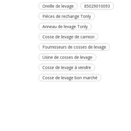
Oreille de levage
85029010093
Pièces de rechange Tonly
Anneau de levage Tonly
Cosse de levage de camion
Fournisseurs de cosses de levage
Usine de cosses de levage
Cosse de levage à vendre
Cosse de levage bon marché